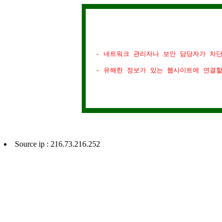
- 네트워크 관리자나 보안 담당자가 차
- 유해한 정보가 있는 웹사이트에 연결
Source ip : 216.73.216.252